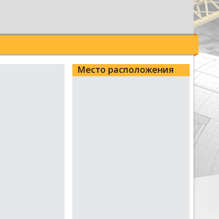
Место расположения