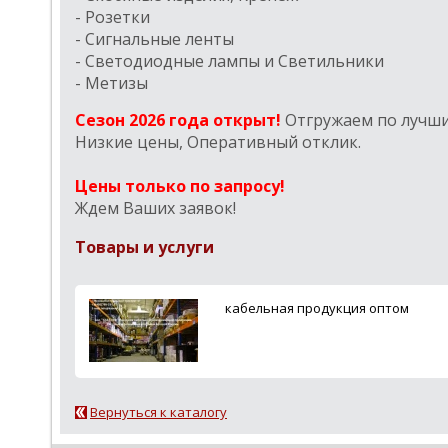
- Розетки
- Сигнальные ленты
- Светодиодные лампы и Светильники
- Метизы
Сезон 2026 года открыт!
Отгружаем по лучш
Низкие цены, Оперативный отклик.
Цены только по запросу!
Ждем Ваших заявок!
Товары и услуги
кабельная продукция оптом
Вернуться к каталогу