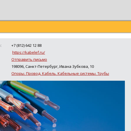
:
+7 (812) 642 12 88
https://kabelef.ru/
Отправить письмо
198096, Санкт-Петербург, Ивана Зубкова, 10
:
Опоры. Провод. Кабель. Кабельные системы. Трубы