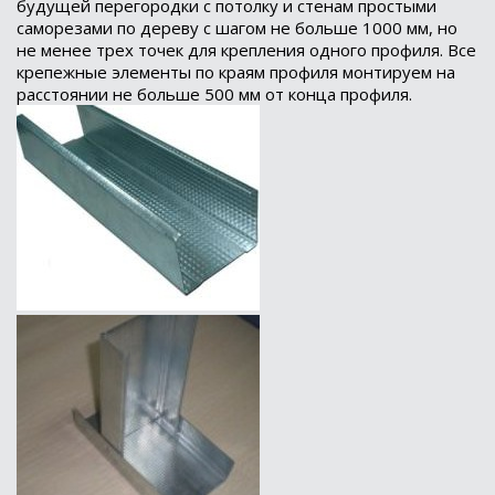
будущей перегородки с потолку и стенам простыми
саморезами по дереву с шагом не больше 1000 мм, но
не менее трех точек для крепления одного профиля. Все
крепежные элементы по краям профиля монтируем на
расстоянии не больше 500 мм от конца профиля.