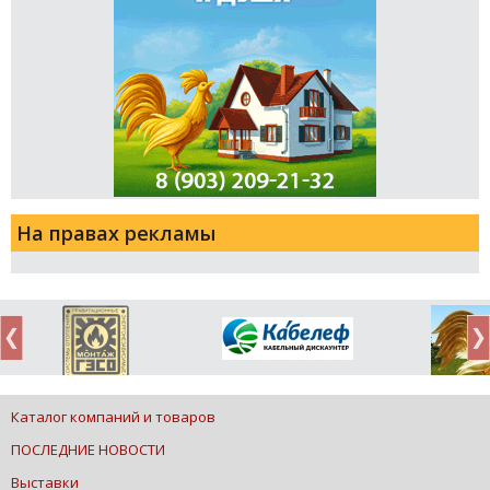
На правах рекламы
Каталог компаний и товаров
ПОСЛЕДНИЕ НОВОСТИ
Выставки