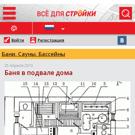
ОСЛЕДНИЕ НОВОСТИ
Войти
Регистрация
Бани. Сауны. Бассейны
25 Апреля 2013
Баня в подвале дома