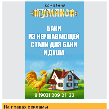
На правах рекламы