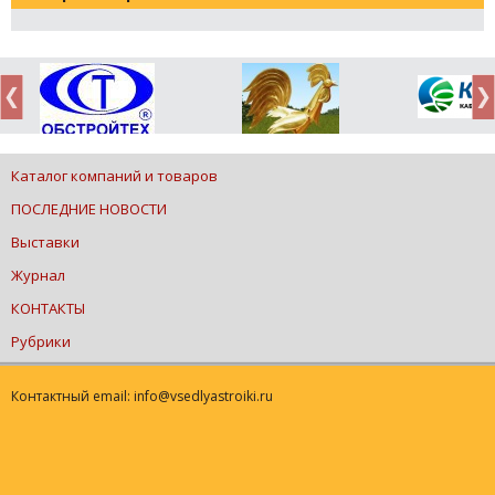
Каталог компаний и товаров
ПОСЛЕДНИЕ НОВОСТИ
Выставки
Журнал
КОНТАКТЫ
Рубрики
Контактный email: info@vsedlyastroiki.ru