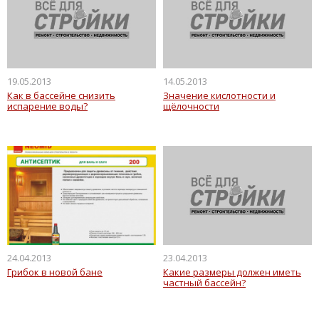
19.05.2013
14.05.2013
Как в бассейне снизить
Значение кислотности и
испарение воды?
щёлочности
24.04.2013
23.04.2013
Грибок в новой бане
Какие размеры должен иметь
частный бассейн?