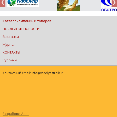
Каталог компаний и товаров
ПОСЛЕДНИЕ НОВОСТИ
Выставки
Журнал
КОНТАКТЫ
Рубрики
Контактный email: info@vsedlyastroiki.ru
Разработка Ads1