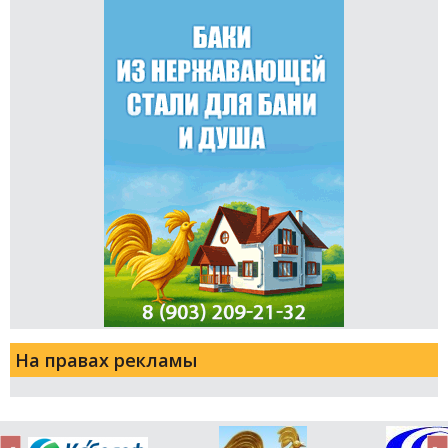
На правах рекламы