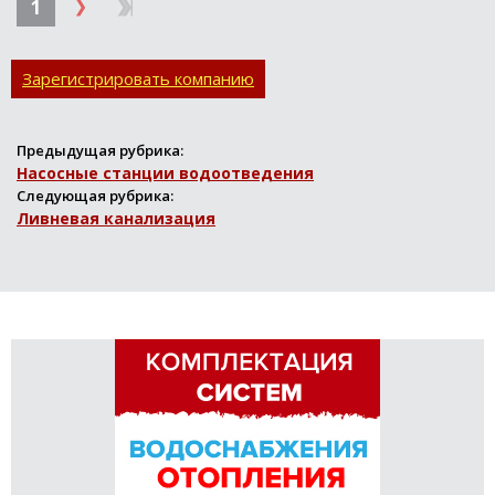
1
Зарегистрировать компанию
Предыдущая рубрика:
Насосные станции водоотведения
Следующая рубрика:
Ливневая канализация