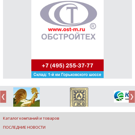
Каталог компаний и товаров
ПОСЛЕДНИЕ НОВОСТИ