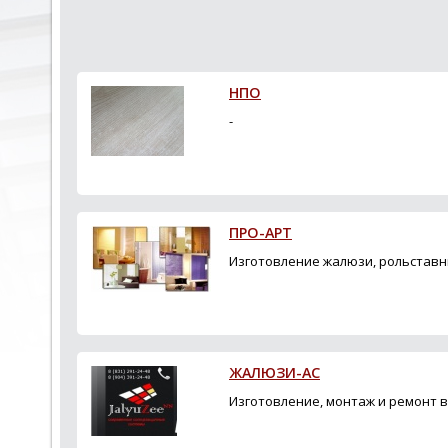
НПО
-
ПРО-АРТ
Изготовление жалюзи, рольставн
ЖАЛЮЗИ-АС
Изготовление, монтаж и ремонт 