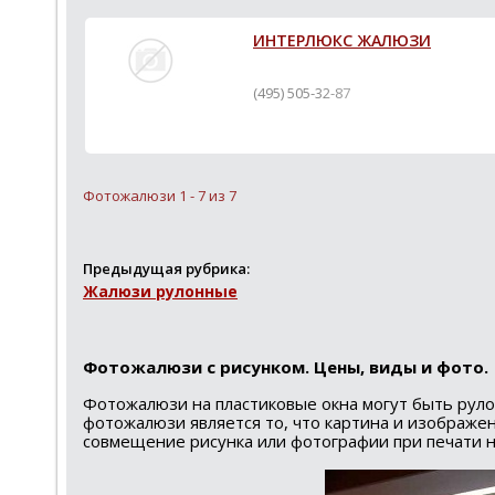
ИНТЕРЛЮКС ЖАЛЮЗИ
(495) 505-32-87
Фотожалюзи 1 - 7 из 7
Предыдущая рубрика:
Жалюзи рулонные
Фотожалюзи с рисунком. Цены, виды и фото.
Фотожалюзи на пластиковые окна могут быть рул
фотожалюзи является то, что картина и изображе
совмещение рисунка или фотографии при печати на