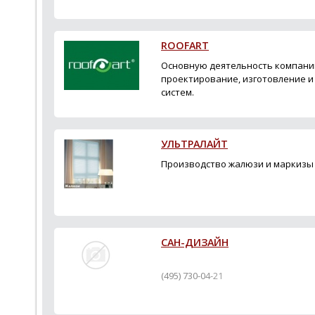
ROOFART
Основную деятельность компани
проектирование, изготовление и
систем.
УЛЬТРАЛАЙТ
Производство жалюзи и маркизы
САН-ДИЗАЙН
(495) 730-04-21