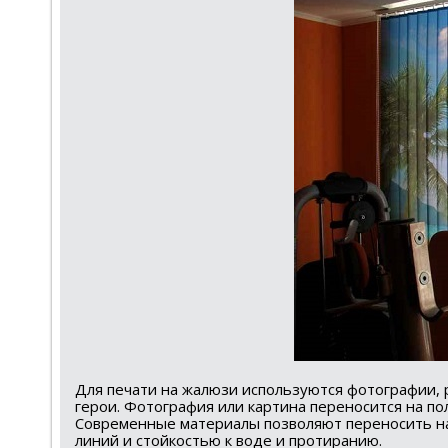
Для печати на жалюзи используются фотографии, 
герои. Фотография или картина переносится на п
Современные материалы позволяют переносить на
линий и стойкостью к воде и протиранию.