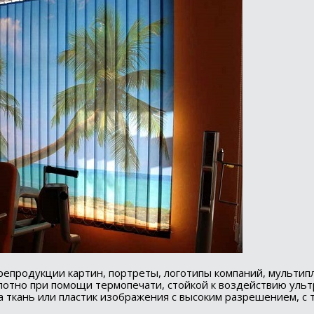
репродукции картин, портреты, логотипы компаний, мульти
олотно при помощи термопечати, стойкой к воздействию уль
 ткань или пластик изображения с высоким разрешением, с 