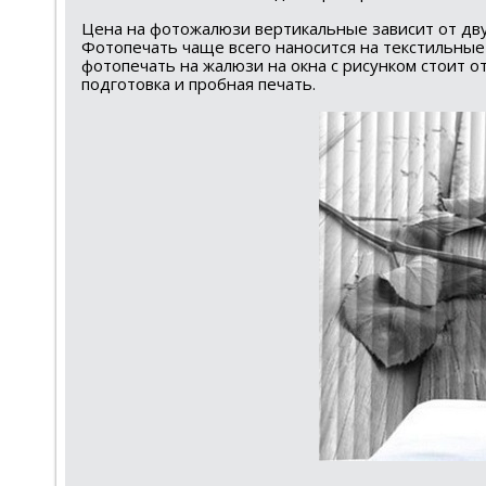
Цена на фотожалюзи вертикальные зависит от дв
Фотопечать чаще всего наносится на текстильные
фотопечать на жалюзи на окна с рисунком стоит о
подготовка и пробная печать.