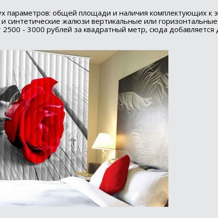
ух параметров: общей площади и наличия комплектующих к 
 и синтетические жалюзи вертикальные или горизонтальные
т 2500 - 3000 рублей за квадратный метр, сюда добавляется