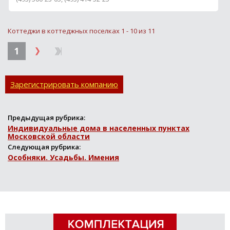
Коттеджи в коттеджных поселках 1 - 10 из 11
1
Зарегистрировать компанию
Предыдущая рубрика:
Индивидуальные дома в населенных пунктах
Московской области
Следующая рубрика:
Особняки. Усадьбы. Имения