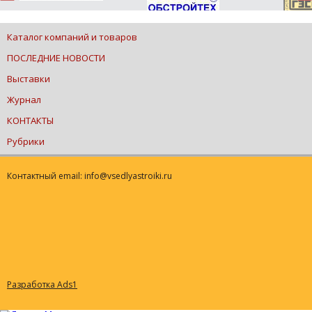
Каталог компаний и товаров
ПОСЛЕДНИЕ НОВОСТИ
Выставки
Журнал
КОНТАКТЫ
Рубрики
Контактный email: info@vsedlyastroiki.ru
Разработка Ads1