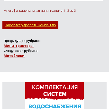
Многофункциональная мини-техника 1 - 3 из 3
Зарегистрировать компанию
Предыдущая рубрика:
Мини-тракторы
Следующая рубрика:
Мотоблоки