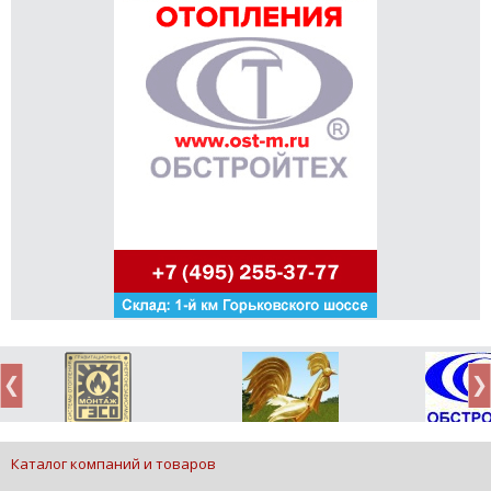
Каталог компаний и товаров