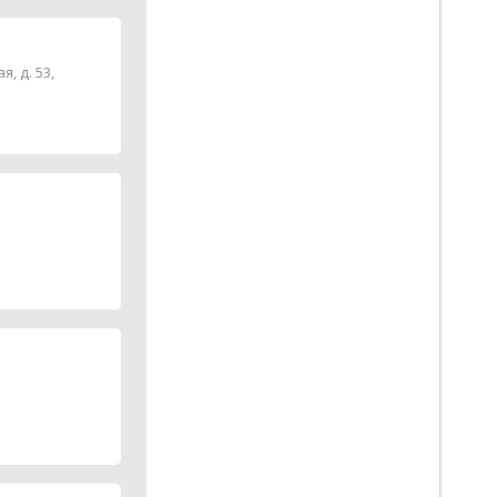
, д. 53,