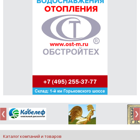
Каталог компаний и товаров