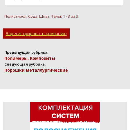
Полистирол. Сода. Шпат. Тальк 1 - 3 из 3
Зарегистрировать компанию
Предыдущая рубрика:
Полимеры. Композиты
Следующая рубрика:
Порошки металлургические