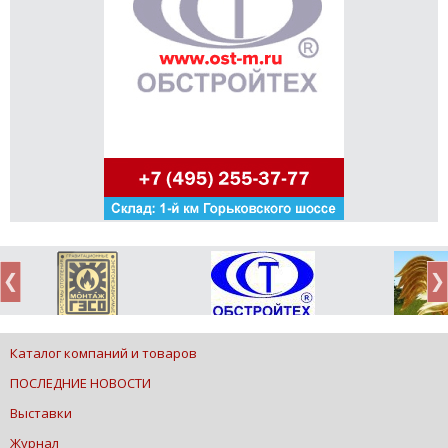
Каталог компаний и товаров
ПОСЛЕДНИЕ НОВОСТИ
Выставки
Журнал