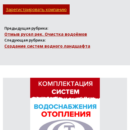
Зарегистрировать компанию
Предыдущая рубрика:
Отмыв русел рек. Очистка водоёмов
Следующая рубрика:
Создание систем водного ландшафта