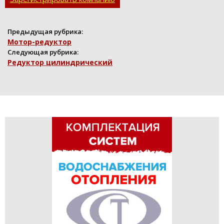
Предыдущая рубрика:
Мотор-редуктор
Следующая рубрика:
Редуктор цилиндрический