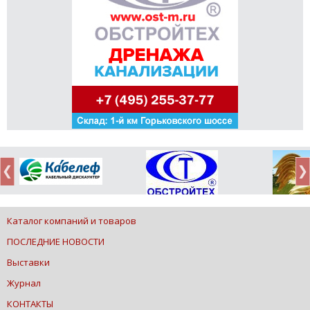
Каталог компаний и товаров
ПОСЛЕДНИЕ НОВОСТИ
Выставки
Журнал
КОНТАКТЫ