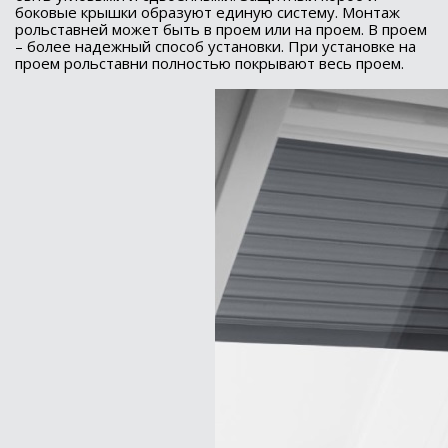
боковые крышки образуют единую систему. Монтаж
рольставней может быть в проем или на проем. В проем
– более надежный способ установки. При установке на
проем рольставни полностью покрывают весь проем.