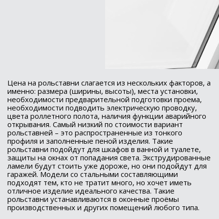
Цена на рольставни слагается из нескольких факторов, а
именно: размера (ширины, высоты), места установки,
необходимости предварительной подготовки проема,
необходимости подводить электрическую проводку,
цвета роллетного полота, наличия функции аварийного
открывания. Самый низкий по стоимости вариант
рольставней – это распространенные из тонкого
профиля и заполненные пеной изделия. Такие
рольставни подойдут для шкафов в ванной и туалете,
защиты на окнах от попадания света. Экструдированные
ламели будут стоить уже дороже, но они подойдут для
гаражей. Модели со стальными составляющими
подходят тем, кто не тратит много, но хочет иметь
отличное изделие идеального качества. Такие
рольставни устанавливаются в оконные проёмы
производственных и других помещений любого типа.