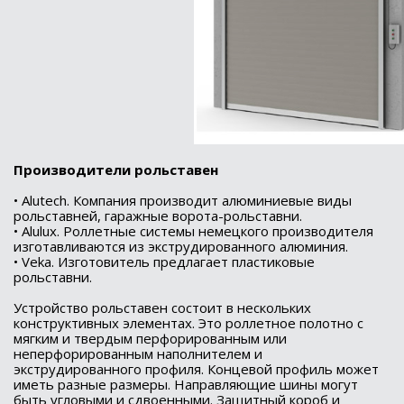
Производители рольставен
• Alutech. Компания производит алюминиевые виды
рольставней, гаражные ворота-рольставни.
• Alulux. Роллетные системы немецкого производителя
изготавливаются из экструдированного алюминия.
• Veka. Изготовитель предлагает пластиковые
рольставни.
Устройство рольставен состоит в нескольких
конструктивных элементах. Это роллетное полотно с
мягким и твердым перфорированным или
неперфорированным наполнителем и
экструдированного профиля. Концевой профиль может
иметь разные размеры. Направляющие шины могут
быть угловыми и сдвоенными. Защитный короб и