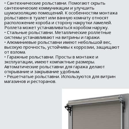
• Сантехнические рольставни. Помогают скрыть
сантехнические коммуникации и улучшить
шумоизоляцию помещений. К особенностям монтажа
рольставен в туалет или ванную комнату относят
расположение короба и сторону накрутки ламелей.
Роллета может устанавливаться коробом наружу.
• Стальные рольставни. Металлические роллетные
системы устанавливают на витрины и гаражи.
• Алюминиевые рольставни имеют небольшой вес,
высокую прочность, устойчивы к коррозии, защищают
от взлома.
• Гаражные рольставни. Просты в монтаже и
эксплуатации, имеют компактные размеры.
Автоматические рольставни для гаража делают
открывание и закрывание удобным.
• Решетчатые рольставни. Используются для витрин
магазинов и ресторанов.