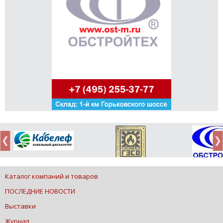
Каталог компаний и товаров
ПОСЛЕДНИЕ НОВОСТИ
Выставки
Журнал