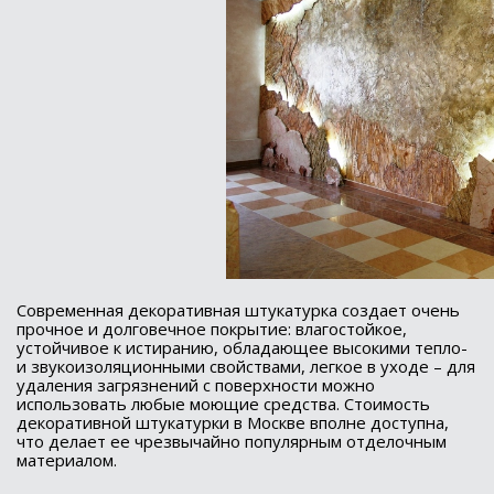
Современная декоративная штукатурка создает очень
прочное и долговечное покрытие: влагостойкое,
устойчивое к истиранию, обладающее высокими тепло-
и звукоизоляционными свойствами, легкое в уходе – для
удаления загрязнений с поверхности можно
использовать любые моющие средства. Стоимость
декоративной штукатурки в Москве вполне доступна,
что делает ее чрезвычайно популярным отделочным
материалом.