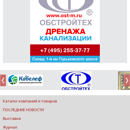
Каталог компаний и товаров
ПОСЛЕДНИЕ НОВОСТИ
Выставки
Журнал