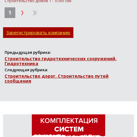
Строительство домов 1 - 10 из 586
1
Зарегистрировать компанию
Предыдущая рубрика:
Строительство гидротехнических сооружений.
Гидротехника
Следующая рубрика:
Строительство дорог. Строительство путей
сообщения