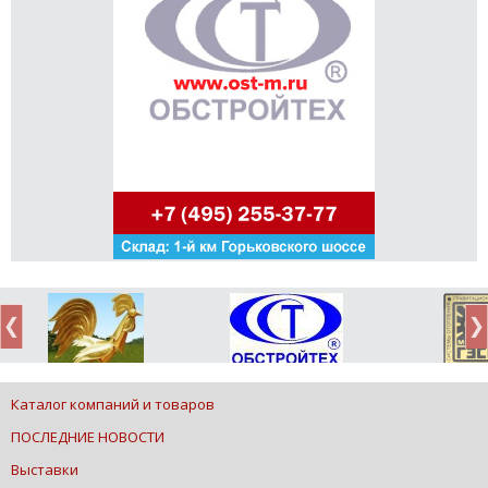
Каталог компаний и товаров
ПОСЛЕДНИЕ НОВОСТИ
Выставки