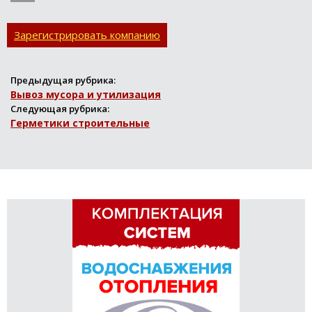
Зарегистрировать компанию
Предыдущая рубрика:
Вывоз мусора и утилизация
Следующая рубрика:
Герметики строительные