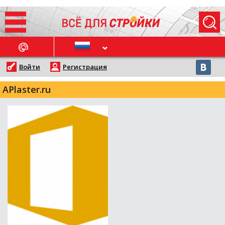
ОСЛЕДНИЕ НОВОСТИ
Войти
Регистрация
APlaster.ru