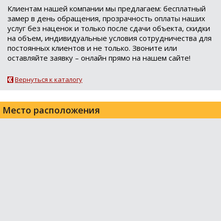
Клиентам нашей компании мы предлагаем: бесплатный
замер в день обращения, прозрачность оплаты наших
услуг без наценок и только после сдачи объекта, скидки
на объем, индивидуальные условия сотрудничества для
постоянных клиентов и не только. Звоните или
оставляйте заявку – онлайн прямо на нашем сайте!
Вернуться к каталогу
Место расположения