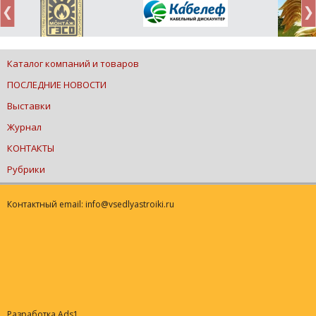
Каталог компаний и товаров
ПОСЛЕДНИЕ НОВОСТИ
Выставки
Журнал
КОНТАКТЫ
Рубрики
Контактный email: info@vsedlyastroiki.ru
Разработка Ads1