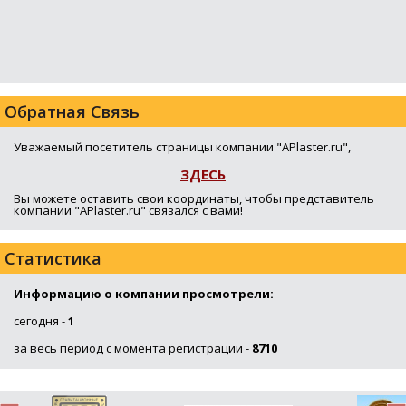
Обратная Связь
Уважаемый посетитель страницы компании "APlaster.ru",
ЗДЕСЬ
Вы можете оставить свои координаты, чтобы представитель
компании "APlaster.ru" связался с вами!
Статистика
Информацию о компании просмотрели:
сегодня -
1
за весь период с момента регистрации -
8710