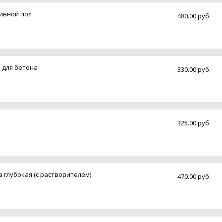
ивной пол
480.00 руб.
 для бетона
330.00 руб.
325.00 руб.
а глубокая (с растворителем)
470.00 руб.