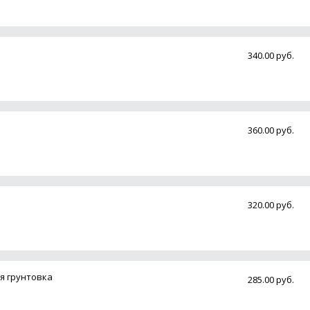
340.00 руб.
360.00 руб.
320.00 руб.
ая грунтовка
285.00 руб.