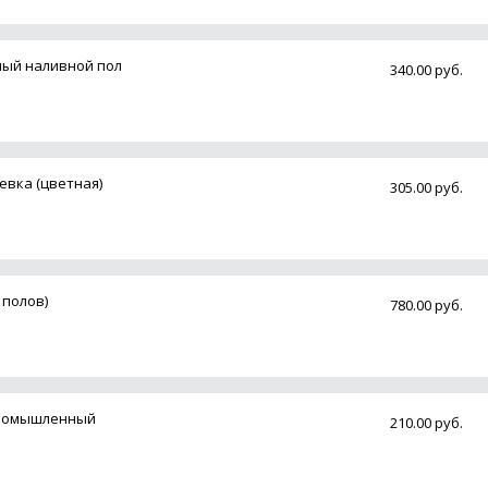
ный наливной пол
340.00 руб.
евка (цветная)
305.00 руб.
 полов)
780.00 руб.
Промышленный
210.00 руб.