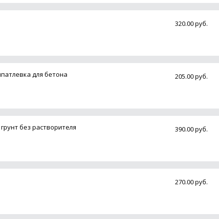
320.00 руб.
шпатлевка для бетона
205.00 руб.
 грунт без растворителя
390.00 руб.
270.00 руб.