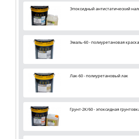
Эпоксидный антистатический нал
Эмаль-60 - полиуретановая краска
Лак-60 - полиуретановый лак
Грунт-2К/60 - эпоксидная грунтовк