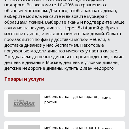
недорого. Вы экономите 10–20% по сравнению с
обычным магазином. Для того, чтобы заказать диван,
выберите модель на сайте и вызовите курьера с
образцами тканей. Выберите ткань и подтвердите Ваше
солгасие на покупку дивана. Через 5-14 дней фабрика
изготовит диван, и мы доставим его вам домой. Оплата
производится по факту доставки мягкой мебели, а
доставка диванов у нас бесплатная. Некоторые
популярные модели диванов имеются у нас на складе.
Предлагаем: дешевые диваны от производителя, самые
дешевые диваны в Москве, дешевые угловые диваны,
детские недорогие диваны, купить диван недорого.
Товары и услуги
мебель мягкая: диван арагон,
смета
россия
мебель мягкая: диван квант, р
смета