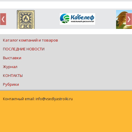
Каталог компаний и товаров
ПОСЛЕДНИЕ НОВОСТИ
Выставки
Журнал
КОНТАКТЫ
Рубрики
Контактный email: info@vsedlyastroiki.ru