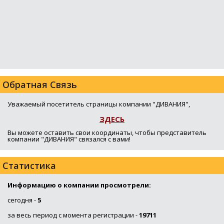
Обратная Связь
Уважаемый посетитель страницы компании "ДИВАНИЯ",
ЗДЕСЬ
Вы можете оставить свои координаты, чтобы представитель
компании "ДИВАНИЯ" связался с вами!
Статистика
Информацию о компании просмотрели:
сегодня -
5
за весь период с момента регистрации -
19711