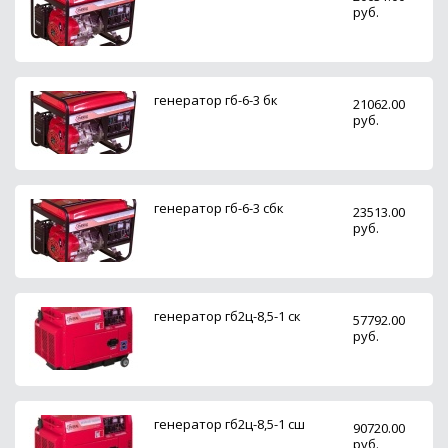
руб.
генератор гб-6-3 бк
21062.00
руб.
генератор гб-6-3 сбк
23513.00
руб.
генератор гб2ц-8,5-1 ск
57792.00
руб.
генератор гб2ц-8,5-1 сш
90720.00
руб.