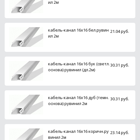
ил 2м
кабель-канал 16х16 бел.рувин
21.04 руб.
ил 2м
кабель-канал 16х16 бук (светл.
30.31 руб.
основа) рувинил (дл.2м)
кабель-канал 16х16 дуб (темн.
30.31 руб.
основа) рувинил 2м
кабель-канал 16х16 коричн.ру
23.14 руб.
винил 2м