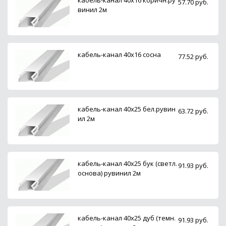
57.70 руб.
винил 2м
кабель-канал 40х16 сосна
77.52 руб.
кабель-канал 40х25 бел.рувин
63.72 руб.
ил 2м
кабель-канал 40х25 бук (светл.
91.93 руб.
основа) рувинил 2м
кабель-канал 40х25 дуб (темн.
91.93 руб.