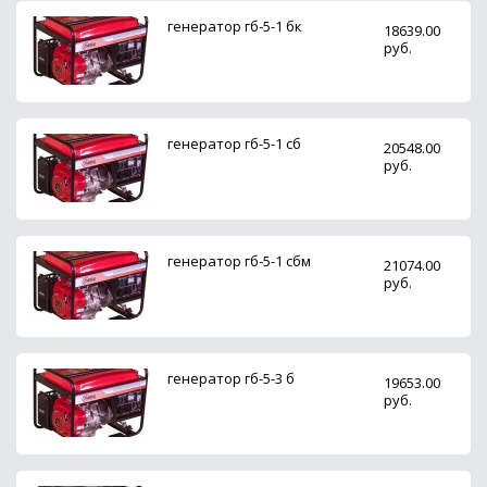
генератор гб-5-1 бк
18639.00
руб.
генератор гб-5-1 сб
20548.00
руб.
генератор гб-5-1 сбм
21074.00
руб.
генератор гб-5-3 б
19653.00
руб.