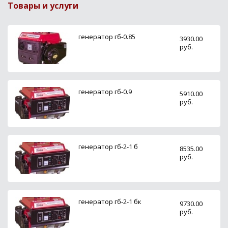
Товары и услуги
генератор гб-0.85
3930.00
руб.
генератор гб-0.9
5910.00
руб.
генератор гб-2-1 б
8535.00
руб.
генератор гб-2-1 бк
9730.00
руб.