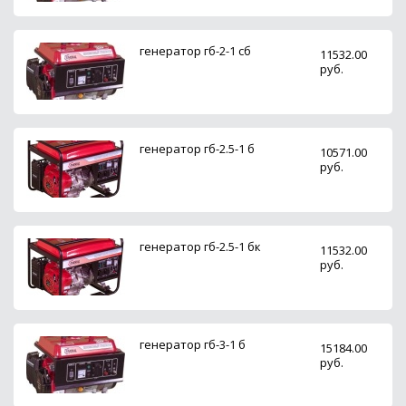
генератор гб-2-1 сб
11532.00
руб.
генератор гб-2.5-1 б
10571.00
руб.
генератор гб-2.5-1 бк
11532.00
руб.
генератор гб-3-1 б
15184.00
руб.