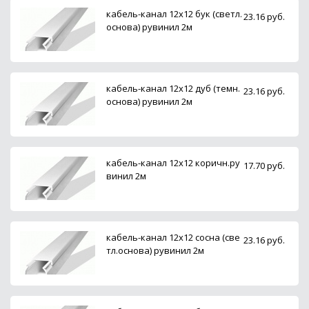
кабель-канал 12х12 бук (светл.
23.16 руб.
основа) рувинил 2м
кабель-канал 12х12 дуб (темн.
23.16 руб.
основа) рувинил 2м
кабель-канал 12х12 коричн.ру
17.70 руб.
винил 2м
кабель-канал 12х12 сосна (све
23.16 руб.
тл.основа) рувинил 2м