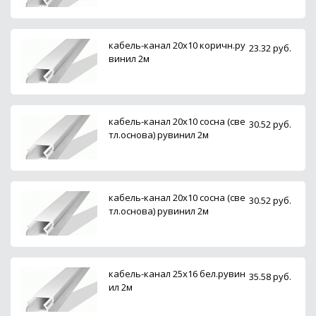
кабель-канал 20х10 коричн.ру
23.32 руб.
винил 2м
кабель-канал 20х10 сосна (све
30.52 руб.
тл.основа) рувинил 2м
кабель-канал 20х10 сосна (све
30.52 руб.
тл.основа) рувинил 2м
кабель-канал 25х16 бел.рувин
35.58 руб.
ил 2м