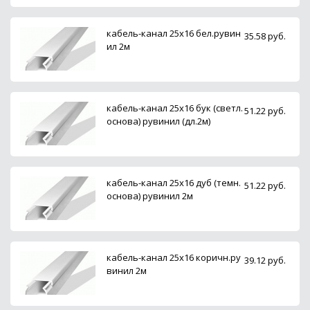
кабель-канал 25х16 бел.рувин
35.58 руб.
ил 2м
кабель-канал 25х16 бук (светл.
51.22 руб.
основа) рувинил (дл.2м)
кабель-канал 25х16 дуб (темн.
51.22 руб.
основа) рувинил 2м
кабель-канал 25х16 коричн.ру
39.12 руб.
винил 2м