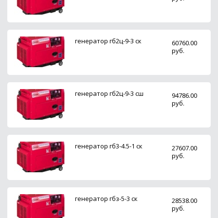
генератор гб2ц-9-3 ск
60760.00
руб.
генератор гб2ц-9-3 сш
94786.00
руб.
генератор гб3-4.5-1 ск
27607.00
руб.
генератор гбз-5-3 ск
28538.00
руб.