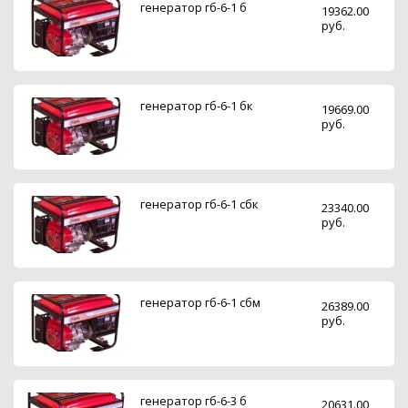
генератор гб-6-1 б
19362.00
руб.
генератор гб-6-1 бк
19669.00
руб.
генератор гб-6-1 сбк
23340.00
руб.
генератор гб-6-1 сбм
26389.00
руб.
генератор гб-6-3 б
20631.00