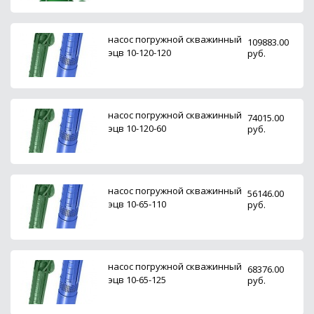
насос погружной скважинный
109883.00
эцв 10-120-120
руб.
насос погружной скважинный
74015.00
эцв 10-120-60
руб.
насос погружной скважинный
56146.00
эцв 10-65-110
руб.
насос погружной скважинный
68376.00
эцв 10-65-125
руб.