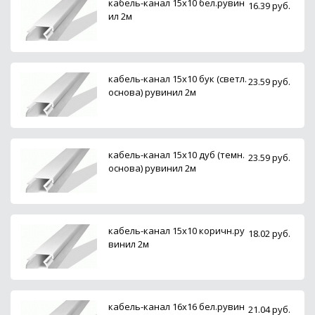
кабель-канал 15х10 бел.рувин
16.39 руб.
ил 2м
кабель-канал 15х10 бук (светл.
23.59 руб.
основа) рувинил 2м
кабель-канал 15х10 дуб (темн.
23.59 руб.
основа) рувинил 2м
кабель-канал 15х10 коричн.ру
18.02 руб.
винил 2м
кабель-канал 16х16 бел.рувин
21.04 руб.