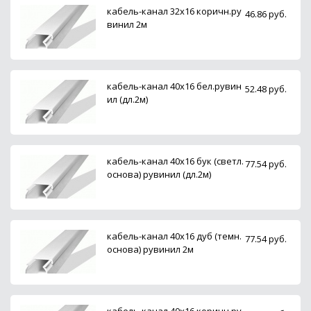
кабель-канал 32х16 коричн.ру
46.86 руб.
винил 2м
кабель-канал 40х16 бел.рувин
52.48 руб.
ил (дл.2м)
кабель-канал 40х16 бук (светл.
77.54 руб.
основа) рувинил (дл.2м)
кабель-канал 40х16 дуб (темн.
77.54 руб.
основа) рувинил 2м
кабель-канал 40х16 коричн.ру