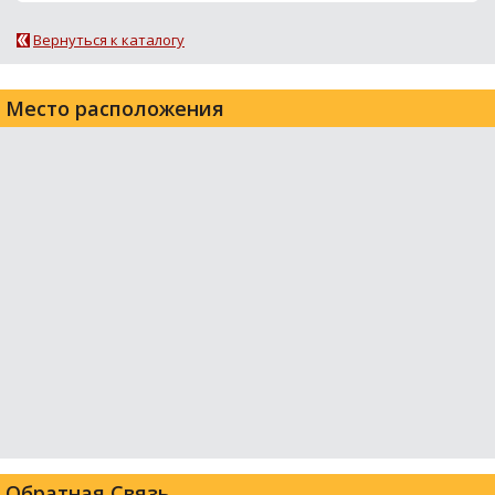
Вернуться к каталогу
Место расположения
Обратная Связь