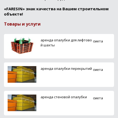
«FARESIN» знак качества на Вашем строительном
объекте!
Товары и услуги
аренда опалубки для лифтово
смета
й шахты
аренда опалубки перекрытий
смета
аренда стеновой опалубки
смета