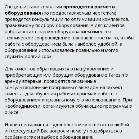
Специалистами компании
проводятся расчеты
оборудования
(по предоставляемым чертежам),
проводятся консультации по оптимизации комплектов,
правильному подбору оборудования. А для клиентов
работающих с нашим оборудованием имеется
техническое сопровождение, направленное на то, чтобы
работа с оборудованием была наиболее удобной, а
оборудование использовалось правильно и могло
служить долгий срок.
Для клиентов обратившихся в нашу компанию и
приобретающих или берущих оборудование Faresin в
аренду впервые, проводятся первичные
консультационные программы с выездом на объект
клиента, для обучения рабочих приемам работы с
оборудованием и правильному его использованию. При
необходимости, организуются обучающие программы в
офисе.
Наши специалисты с удовольствием ответят на любой
интересующий Вас вопрос и помогут разобраться в
особенностях и выборе оборудования.