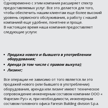
Одновременно с этим компания расширяет спектр
предоставляемых услуг. Все это делается для того,
чтобы обеспечить нашим клиентам еще более высокий
уровень сервисного обслуживания, а работу с нашей
компанией еще удобнее, понятнее и проще.
В настоящее время наша компания предоставляет
следующие услуги:
Продажа нового и бывшего в употреблении
оборудования;
Аренда (в том числе с правом выкупа);
Лизинг;
Все операции не зависимо от того является ли это
продажей нового (или бывшего в употреблении)
оборудования, аренда или лизинг имеют техническое
сопровождение инженерным составом компании ООО «
Фарезин Рус» и, при необходимости, инженерным
составом головного офиса Faresin Building division S.p.a.