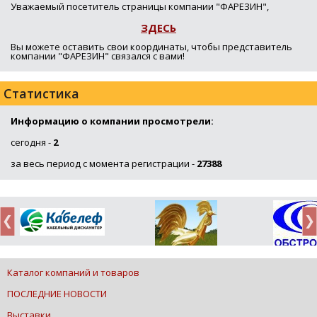
Уважаемый посетитель страницы компании "ФАРЕЗИН",
ЗДЕСЬ
Вы можете оставить свои координаты, чтобы представитель
компании "ФАРЕЗИН" связался с вами!
Статистика
Информацию о компании просмотрели:
сегодня -
2
за весь период с момента регистрации -
27388
Каталог компаний и товаров
ПОСЛЕДНИЕ НОВОСТИ
Выставки