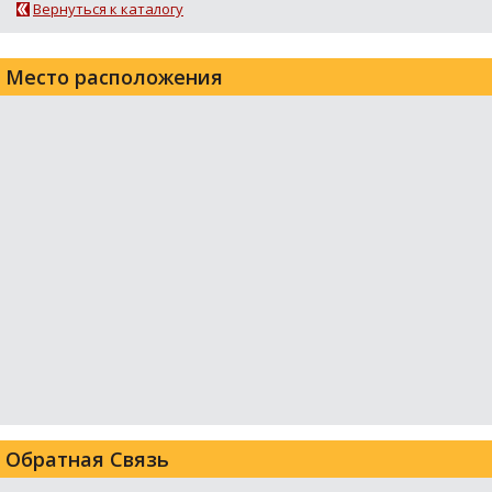
Вернуться к каталогу
Место расположения
Обратная Связь