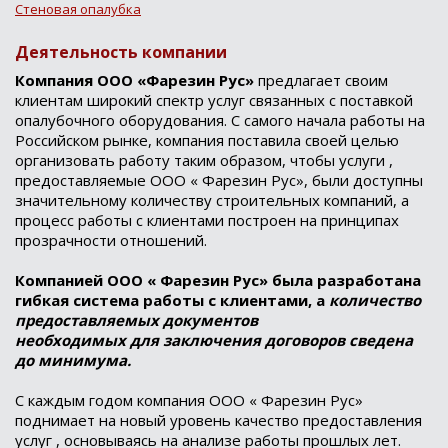
Стеновая опалубка
Деятельность компании
Компания ООО «Фарезин Рус»
предлагает своим
клиентам широкий спектр услуг связанных с поставкой
опалубочного оборудования. С самого начала работы на
Российском рынке, компания поставила своей целью
организовать работу таким образом, чтобы услуги ,
предоставляемые ООО « Фарезин Рус», были доступны
значительному количеству строительных компаний, а
процесс работы с клиентами построен на принципах
прозрачности отношений.
Компанией ООО « Фарезин Рус» была разработана
гибкая система работы с клиентами, а
количество
предоставляемых документов
необходимых для заключения договоров сведена
до минимума.
С каждым годом компания ООО « Фарезин Рус»
поднимает на новый уровень качество предоставления
услуг , основываясь на анализе работы прошлых лет.