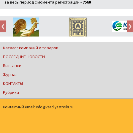
за весь период с момента регистрации -
7560
Каталог компаний и товаров
ПОСЛЕДНИЕ НОВОСТИ
Выставки
Журнал
КОНТАКТЫ
Рубрики
Контактный email: info@vsedlyastroiki.ru