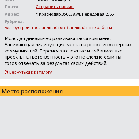
Почта:
Отправить письмо
Адрес:
г. Краснодар,350038,ул. Передовая, д.65
Рубрика:
Благоустройство ландшафтов. Ландшафтные работы
Молодая динамично развивающаяся компания.
Занимающая лидирующие места на рынке инженерных
коммуникаций. Беремся за сложные и амбициозные
проекты. Ответственность – это не сложно если ты
готов отвечать за результат своих действий.
Вернуться к каталогу
Место расположения