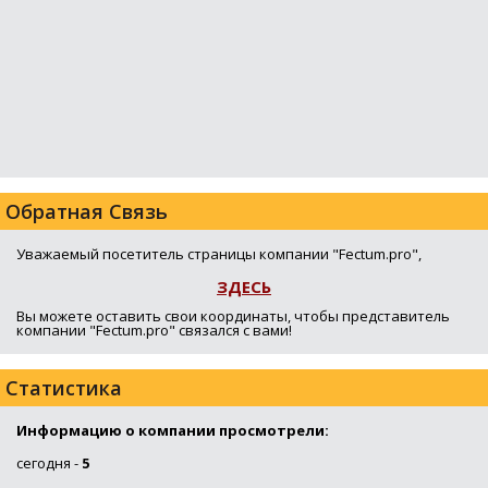
Обратная Связь
Уважаемый посетитель страницы компании "Fectum.pro",
ЗДЕСЬ
Вы можете оставить свои координаты, чтобы представитель
компании "Fectum.pro" связался с вами!
Статистика
Информацию о компании просмотрели:
сегодня -
5