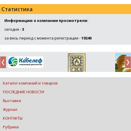
Статистика
Информацию о компании просмотрели:
сегодня -
3
за весь период с момента регистрации -
19240
Каталог компаний и товаров
ПОСЛЕДНИЕ НОВОСТИ
Выставки
Журнал
КОНТАКТЫ
Рубрики