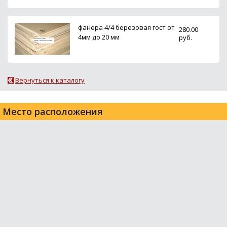
фанера 4/4 березовая гост от
280.00
4мм до 20 мм
руб.
Вернуться к каталогу
Место расположения