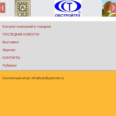
Каталог компаний и товаров
ПОСЛЕДНИЕ НОВОСТИ
Выставки
Журнал
КОНТАКТЫ
Рубрики
Контактный email: info@vsedlyastroiki.ru