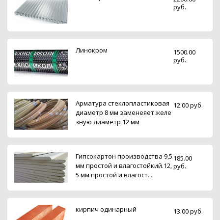
руб.
Линокром
1500.00
руб.
Арматура стеклопластиковая
12.00 руб.
диаметр 8 мм заменеяет желе
зную диаметр 12 мм
Гипсокартон производства 9,5
185.00
мм простой и влагостойкий.12,
руб.
5 мм простой и влагост...
кирпич одинарный
13.00 руб.