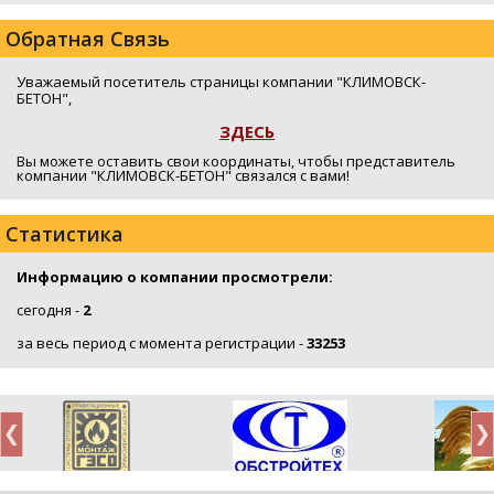
Обратная Связь
Уважаемый посетитель страницы компании "КЛИМОВСК-
БЕТОН",
ЗДЕСЬ
Вы можете оставить свои координаты, чтобы представитель
компании "КЛИМОВСК-БЕТОН" связался с вами!
Статистика
Информацию о компании просмотрели:
сегодня -
2
за весь период с момента регистрации -
33253