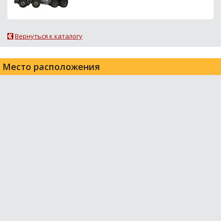
Вернуться к каталогу
Место расположения