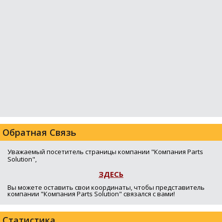
Обратная Связь
Уважаемый посетитель страницы компании "Компания Parts
Solution",
ЗДЕСЬ
Вы можете оставить свои координаты, чтобы представитель
компании "Компания Parts Solution" связался с вами!
Статистика