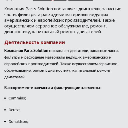
Компания Parts Solution поставляет двигатели, запасные
части, фильтры и расходные материалы ведущих
американских и европейских производителей. Также
осуществляем сервисное обслуживание, ремонт,
диагностику, капитальный ремонт двигателей.
Деятельность компании
Компания
Parts
Solution
поставляет двигатели, запасные части,
фильтры
и расходные
материалы ведущих американских и
европейских производителей. Также осуществляем сервисное
обслуживание, ремонт, диагностику, капитальный ремонт
двигателей.
В ассортименте запчасти и фильтрующие элементы:
Cummins;
Deutz
;
Donaldson
;