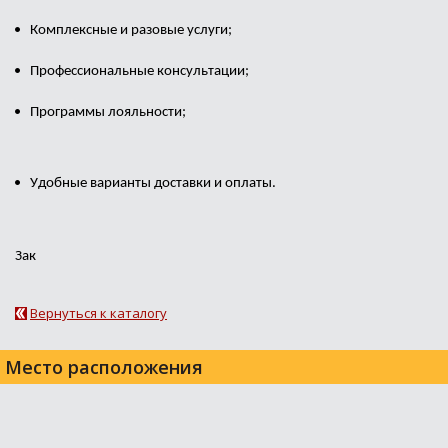
Комплексные и разовые услуги;
Профессиональные консультации;
Программы лояльности;
Удобные варианты доставки и оплаты.
Зак
Вернуться к каталогу
Место расположения