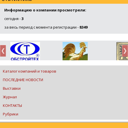
Информацию о компании просмотрели:
сегодня -
3
за весь период с момента регистрации -
8349
Каталог компаний и товаров
ПОСЛЕДНИЕ НОВОСТИ
Выставки
Журнал
КОНТАКТЫ
Рубрики