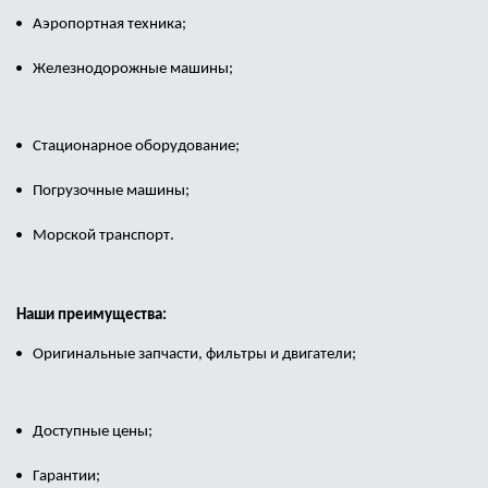
Аэропортная
техника;
Железнодорожные машины;
Стационарное оборудование;
Погрузочные машины;
Морской транспорт.
Наши преимущества:
Оригинальные запчасти, фильтры и двигатели;
Доступные цены;
Гарантии;