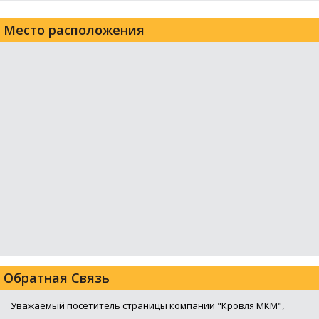
Место расположения
Обратная Связь
Уважаемый посетитель страницы компании "Кровля МКМ",