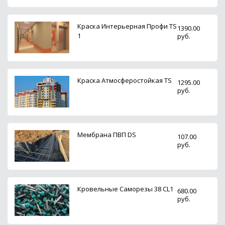
Краска Интерьерная Профи TS
1390.00
1
руб.
Краска Атмосферостойкая TS
1295.00
руб.
Мембрана ПВП DS
107.00
руб.
Кровельные Саморезы 38 CL1
680.00
руб.