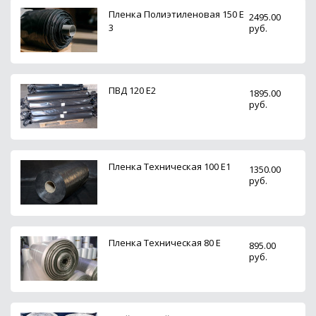
Пленка Полиэтиленовая 150 Е
2495.00
3
руб.
ПВД 120 E2
1895.00
руб.
Пленка Техническая 100 Е1
1350.00
руб.
Пленка Техническая 80 Е
895.00
руб.