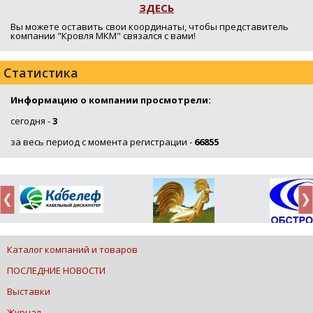
ЗДЕСЬ
Вы можете оставить свои координаты, чтобы представитель
компании "Кровля МКМ" связался с вами!
Статистика
Информацию о компании просмотрели:
сегодня -
3
за весь период с момента регистрации -
66855
Каталог компаний и товаров
ПОСЛЕДНИЕ НОВОСТИ
Выставки
Журнал