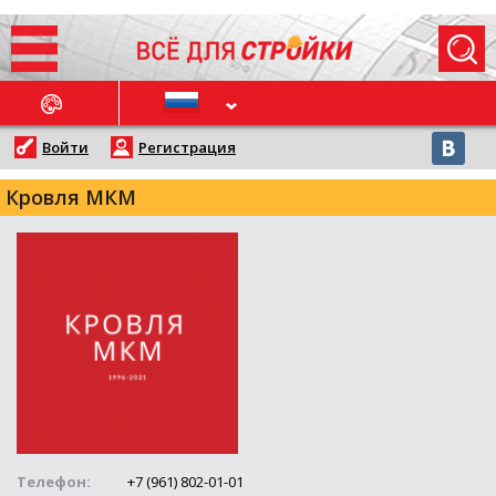
ОСЛЕДНИЕ НОВОСТИ
Войти
Регистрация
Кровля МКМ
Телефон:
+7 (961) 802-01-01