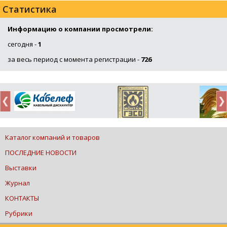
Статистика
Информацию о компании просмотрели:
сегодня -
1
за весь период с момента регистрации -
726
Каталог компаний и товаров
ПОСЛЕДНИЕ НОВОСТИ
Выставки
Журнал
КОНТАКТЫ
Рубрики