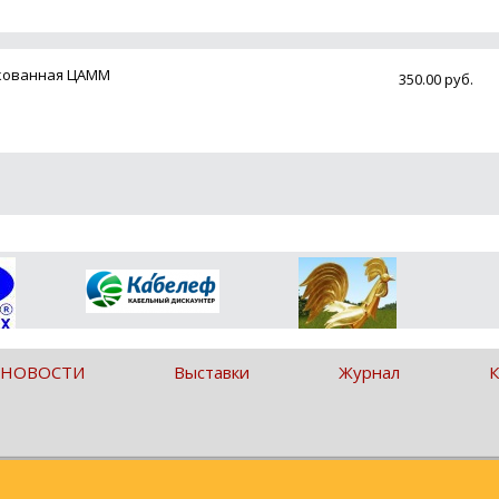
нкованная ЦАММ
350.00 руб.
 НОВОСТИ
Выставки
Журнал