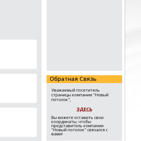
Обратная Связь
Уважаемый посетитель
страницы компании "Новый
потолок",
ЗДЕСЬ
Вы можете оставить свои
координаты, чтобы
представитель компании
"Новый потолок" связался с
вами!