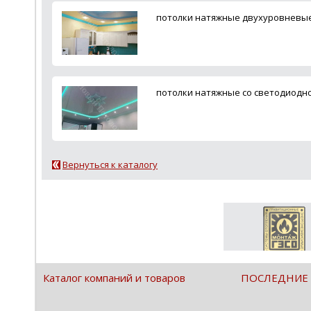
потолки натяжные двухуровневые 
потолки натяжные со светодиодно
Вернуться к каталогу
Каталог компаний и товаров
ПОСЛЕДНИЕ