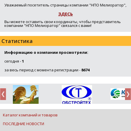
Уважаемый посетитель страницы компании "НПО Мелиоратор",
ЗДЕСЬ
Вы можете оставить свои координаты, чтобы представитель
компании "НПО Мелиоратор" связался с вами!
Статистика
Информацию о компании просмотрели:
сегодня -
1
за весь период с момента регистрации -
8674
Каталог компаний и товаров
ПОСЛЕДНИЕ НОВОСТИ