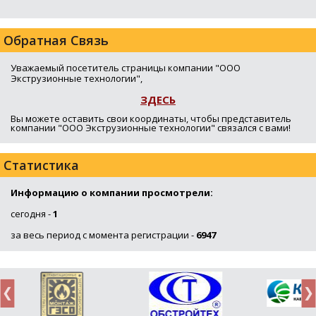
Обратная Связь
Уважаемый посетитель страницы компании "ООО
Экструзионные технологии",
ЗДЕСЬ
Вы можете оставить свои координаты, чтобы представитель
компании "ООО Экструзионные технологии" связался с вами!
Статистика
Информацию о компании просмотрели:
сегодня -
1
за весь период с момента регистрации -
6947