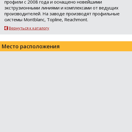
профили с 2008 года и оснащено новейшими
экструзионными линиями и комплексами от ведущих
производителей. На заводе производят профильные
cистемы Montblanc, Topline, Reachmont.
Вернуться к каталогу
Место расположения