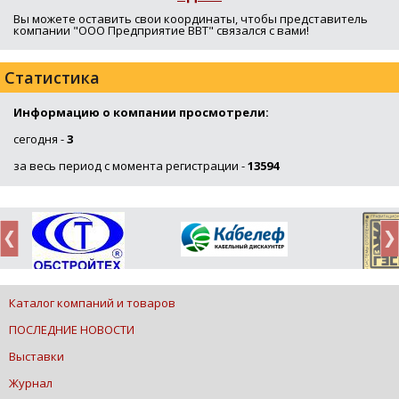
Вы можете оставить свои координаты, чтобы представитель
компании "ООО Предприятие ВВТ" связался с вами!
Статистика
Информацию о компании просмотрели:
сегодня -
3
за весь период с момента регистрации -
13594
Каталог компаний и товаров
ПОСЛЕДНИЕ НОВОСТИ
Выставки
Журнал