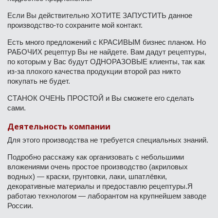
Если Вы действительно ХОТИТЕ ЗАПУСТИТЬ данное
производство-то сохраните мой контакт.
Есть много предложений с КРАСИВЫМ бизнес планом. Но
РАБОЧИХ рецептур Вы не найдете. Вам дадут рецептуры,
по которым у Вас будут ОДНОРАЗОВЫЕ клиенты, так как
из-за плохого качества продукции второй раз никто
покупать не будет.
СТАНОК ОЧЕНЬ ПРОСТОЙ и Вы сможете его сделать
сами.
Деятельность компании
Для этого производства не требуется специальных знаний.
Подробно расскажу как организовать с небольшими
вложениями очень простое производство (акриловых
водных) — краски, грунтовки, лаки, шпатлёвки,
декоративные материалы и предоставлю рецептуры.Я
работаю технологом — лаборантом на крупнейшем заводе
России.