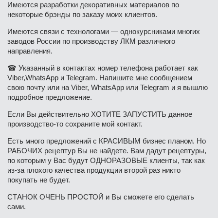
Имеются разработки декоративных материалов по
некоторые брэнды по заказу моих клиентов.
Имеются связи с технологами — однокурсниками многих
заводов России по производству ЛКМ различного
направления.
☎ Указанный в контактах номер телефона работает как
Viber,WhatsApp и Telegram. Напишите мне сообщением
свою почту или на Viber, WhatsApp или Telegram и я вышлю
подробное предложение.
Если Вы действительно ХОТИТЕ ЗАПУСТИТЬ данное
производство-то сохраните мой контакт.
Есть много предложений с КРАСИВЫМ бизнес планом. Но
РАБОЧИХ рецептур Вы не найдете. Вам дадут рецептуры,
по которым у Вас будут ОДНОРАЗОВЫЕ клиенты, так как
из-за плохого качества продукции второй раз никто
покупать не будет.
СТАНОК ОЧЕНЬ ПРОСТОЙ и Вы сможете его сделать
сами.