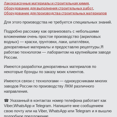
Лакокрасочные материалы и строительная химия
,
Оборудование для выполнения строительных работ
,
Оборудование для производства строительных материалов
Для этого производства не требуется специальных знаний.
Подробно расскажу как организовать с небольшими
вложениями очень простое производство (акриловых
водных) — краски, грунтовки, лаки, шпатлёвки,
декоративные материалы и предоставлю рецептуры.Я
работаю технологом — лаборантом на крупнейшем заводе
России.
Имеются разработки декоративных материалов по
некоторые брэнды по заказу моих клиентов.
Имеются связи с технологами — однокурсниками многих
заводов России по производству ЛКМ различного
направления.
☎ Указанный в контактах номер телефона работает как
Viber,WhatsApp и Telegram. Напишите мне сообщением
свою почту или на Viber, WhatsApp или Telegram и я вышлю
подробное предложение.