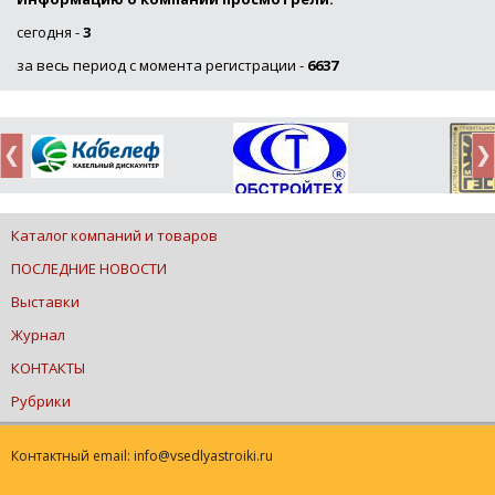
сегодня -
3
за весь период с момента регистрации -
6637
Каталог компаний и товаров
ПОСЛЕДНИЕ НОВОСТИ
Выставки
Журнал
КОНТАКТЫ
Рубрики
Контактный email: info@vsedlyastroiki.ru