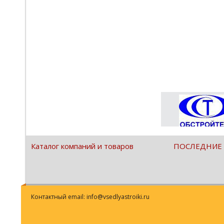
Каталог компаний и товаров
ПОСЛЕДНИЕ
Контактный email: info@vsedlyastroiki.ru