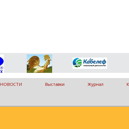
 НОВОСТИ
Выставки
Журнал