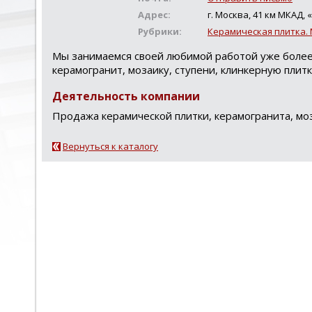
Адрес:
г. Москва, 41 км МКАД
Рубрики:
Керамическая плитка.
Мы занимаемся своей любимой работой уже более 
керамогранит, мозаику, ступени, клинкерную плит
Деятельность компании
Продажа керамической плитки, керамогранита, моз
Вернуться к каталогу