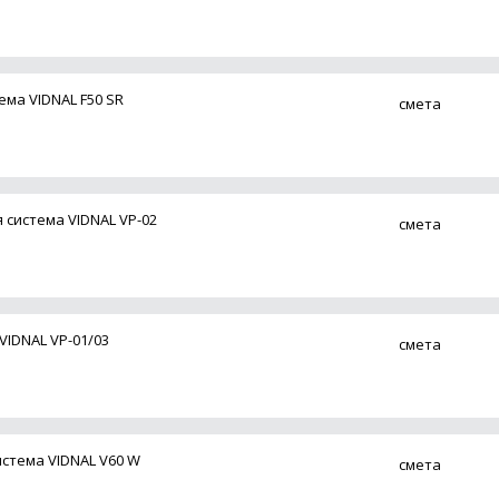
ма VIDNAL F50 SR
смета
система VIDNAL VP-02
смета
VIDNAL VP-01/03
смета
стема VIDNAL V60 W
смета