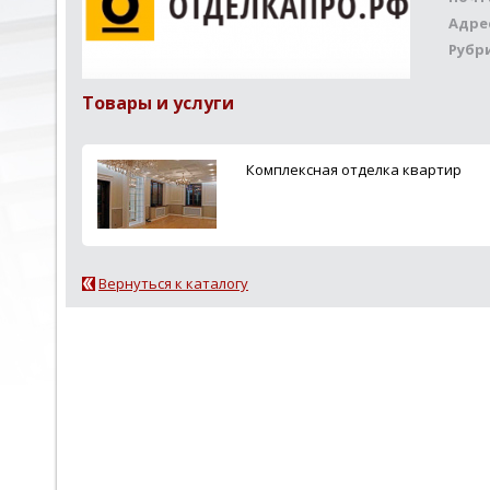
Адре
Рубр
Товары и услуги
Комплексная отделка квартир
Вернуться к каталогу