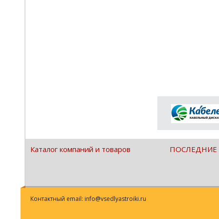
Каталог компаний и товаров
ПОСЛЕДНИЕ
Контактный email: info@vsedlyastroiki.ru