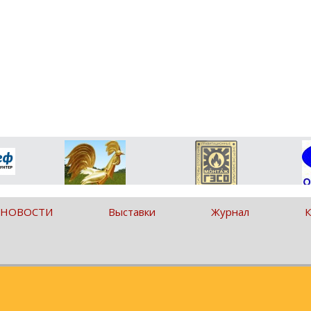
 НОВОСТИ
Выставки
Журнал