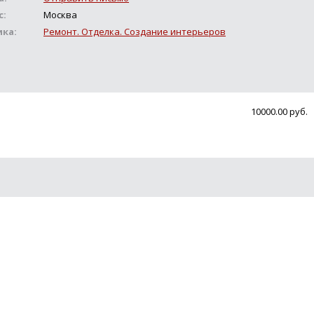
с:
Москва
ика:
Ремонт. Отделка. Создание интерьеров
10000.00 руб.