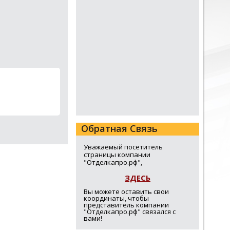
Обратная Связь
Уважаемый посетитель
страницы компании
"Отделкапро.рф",
ЗДЕСЬ
Вы можете оставить свои
координаты, чтобы
представитель компании
"Отделкапро.рф" связался с
вами!