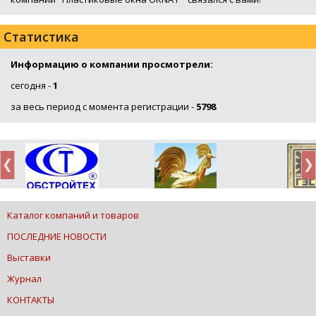
Статистика
Информацию о компании просмотрели:
сегодня -
1
за весь период с момента регистрации -
5798
Каталог компаний и товаров
ПОСЛЕДНИЕ НОВОСТИ
Выставки
Журнал
КОНТАКТЫ