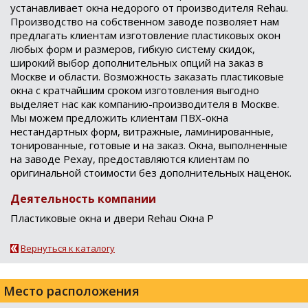
устанавливает окна недорого от производителя Rehau.
Производство на собственном заводе позволяет нам
предлагать клиентам изготовление пластиковых окон
любых форм и размеров, гибкую систему скидок,
широкий выбор дополнительных опций на заказ в
Москве и области. Возможность заказать пластиковые
окна с кратчайшим сроком изготовления выгодно
выделяет нас как компанию-производителя в Москве.
Мы можем предложить клиентам ПВХ-окна
нестандартных форм, витражные, ламинированные,
тонированные, готовые и на заказ. Окна, выполненные
на заводе Рехау, предоставляются клиентам по
оригинальной стоимости без дополнительных наценок.
Деятельность компании
Пластиковые окна и двери Rehau Окна Р
Вернуться к каталогу
Место расположения