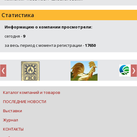
Статистика
Информацию о компании просмотрели:
сегодня -
9
за весь период с момента регистрации -
17650
Каталог компаний и товаров
ПОСЛЕДНИЕ НОВОСТИ
Выставки
Журнал
КОНТАКТЫ