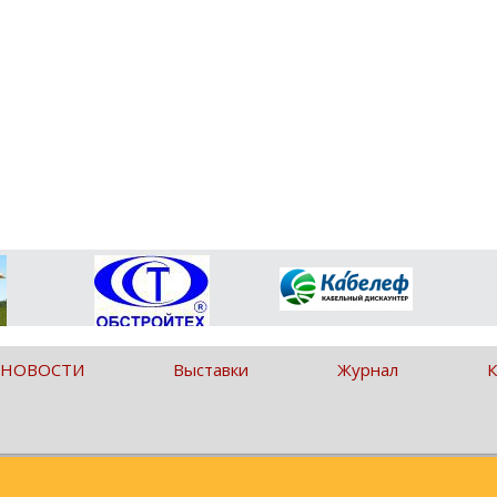
 НОВОСТИ
Выставки
Журнал