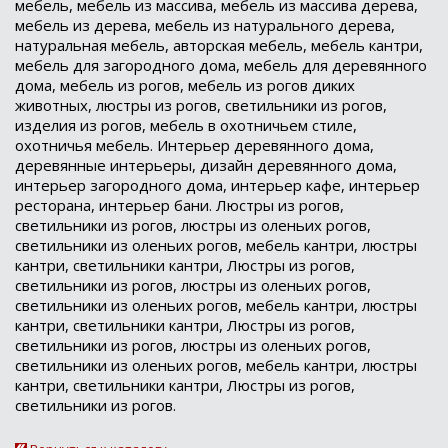
мебель, мебель из массива, мебель из массива дерева,
мебель из дерева, мебель из натурального дерева,
натуральная мебель, авторская мебель, мебель кантри,
мебель для загородного дома, мебель для деревянного
дома, мебель из рогов, мебель из рогов диких
животных, люстры из рогов, светильники из рогов,
изделия из рогов, мебель в охотничьем стиле,
охотничья мебель. Интерьер деревянного дома,
деревянные интерьеры, дизайн деревянного дома,
интерьер загородного дома, интерьер кафе, интерьер
ресторана, интерьер бани. Люстры из рогов,
светильники из рогов, люстры из оленьих рогов,
светильники из оленьих рогов, мебель кантри, люстры
кантри, светильники кантри, Люстры из рогов,
светильники из рогов, люстры из оленьих рогов,
светильники из оленьих рогов, мебель кантри, люстры
кантри, светильники кантри, Люстры из рогов,
светильники из рогов, люстры из оленьих рогов,
светильники из оленьих рогов, мебель кантри, люстры
кантри, светильники кантри, Люстры из рогов,
светильники из рогов.