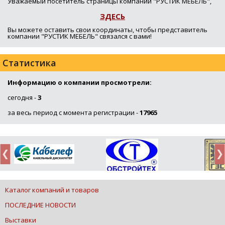
Уважаемый посетитель страницы компании "РУСТИК МЕБЕЛЬ",
ЗДЕСЬ
Вы можете оставить свои координаты, чтобы представитель
компании "РУСТИК МЕБЕЛЬ" связался с вами!
Статистика
Информацию о компании просмотрели:
сегодня -
3
за весь период с момента регистрации -
17965
Каталог компаний и товаров
ПОСЛЕДНИЕ НОВОСТИ
Выставки