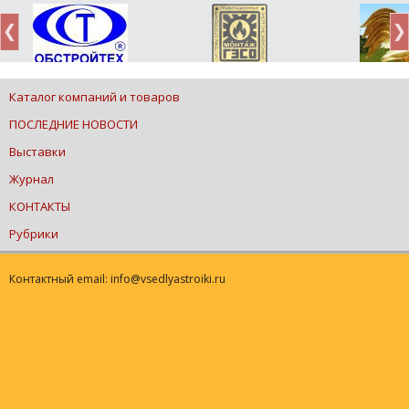
Каталог компаний и товаров
ПОСЛЕДНИЕ НОВОСТИ
Выставки
Журнал
КОНТАКТЫ
Рубрики
Контактный email: info@vsedlyastroiki.ru