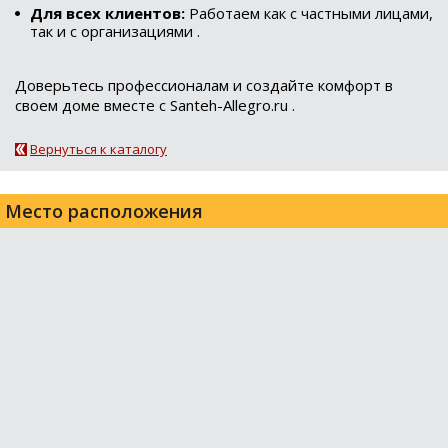
Для всех клиентов:
Работаем как с частными лицами,
так и с организациями .
Доверьтесь профессионалам и создайте комфорт в
своем доме вместе с Santeh-Allegro.ru .
Вернуться к каталогу
Место расположения