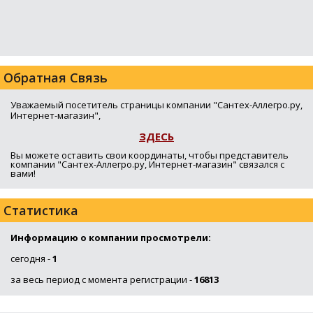
Обратная Связь
Уважаемый посетитель страницы компании "Сантех-Аллегро.ру,
Интернет-магазин",
ЗДЕСЬ
Вы можете оставить свои координаты, чтобы представитель
компании "Сантех-Аллегро.ру, Интернет-магазин" связался с
вами!
Статистика
Информацию о компании просмотрели:
сегодня -
1
за весь период с момента регистрации -
16813