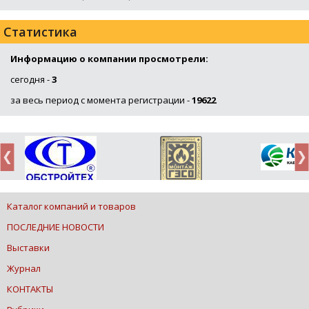
Статистика
Информацию о компании просмотрели:
сегодня -
3
за весь период с момента регистрации -
19622
Каталог компаний и товаров
ПОСЛЕДНИЕ НОВОСТИ
Выставки
Журнал
КОНТАКТЫ