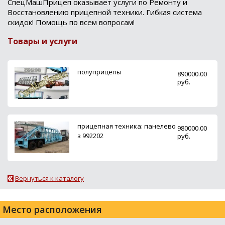
СпецМашПрицеп оказывает услуги по Ремонту и
Восстановлению прицепной техники. Гибкая система
скидок! Помощь по всем вопросам!
Товары и услуги
полуприцепы
890000.00
руб.
прицепная техника: панелево
980000.00
з 992202
руб.
Вернуться к каталогу
Место расположения