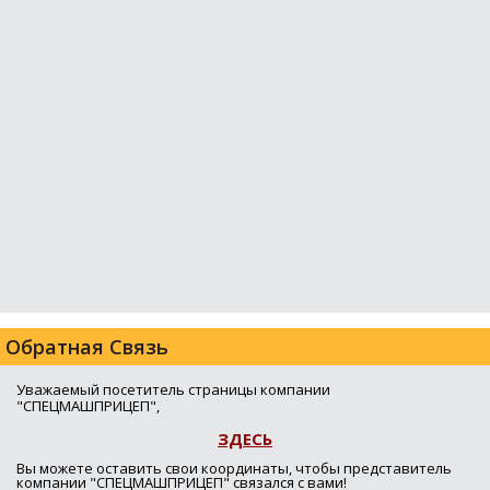
Обратная Связь
Уважаемый посетитель страницы компании
"СПЕЦМАШПРИЦЕП",
ЗДЕСЬ
Вы можете оставить свои координаты, чтобы представитель
компании "СПЕЦМАШПРИЦЕП" связался с вами!