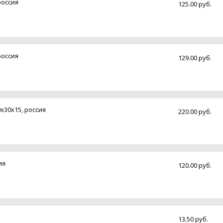
россия
125.00 руб.
россия
129.00 руб.
30х15, россия
220.00 руб.
ия
120.00 руб.
13.50 руб.