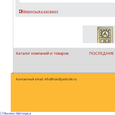
Вернуться к каталогу
Каталог компаний и товаров
ПОСЛЕДНИЕ
Контактный email: info@vsedlyastroiki.ru