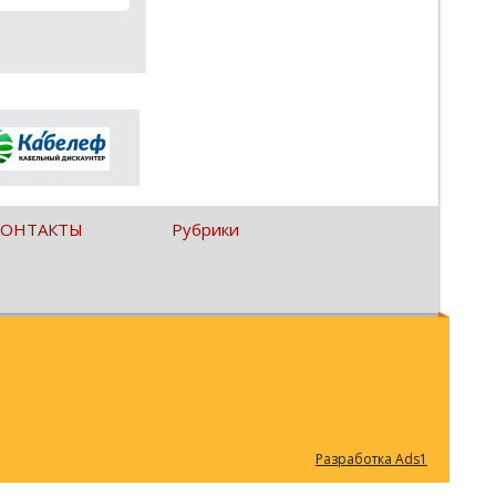
КОНТАКТЫ
Рубрики
Разработка Ads1