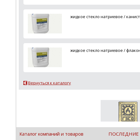
жидкое стекло натриевое / канист
жидкое стекло натриевое / флакон 
Вернуться к каталогу
Каталог компаний и товаров
ПОСЛЕДНИЕ