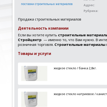
Адрес:
Рубрика:
Продажа строительных материалов
Деятельность компании
Если вы хотите купить
строительные материал
Стройцентр
— именно то, что Вам нужно. В ин
розничная торговля.
Cтроительные материалы
Товары и услуги
жидкое стекло / банка 2,8кг.
жидкое стекло натриевое / канист