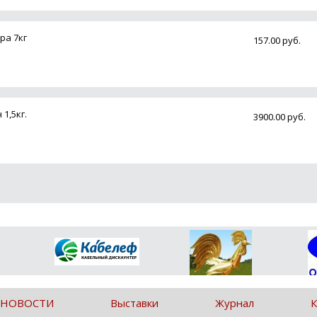
ра 7кг
157.00 руб.
1,5кг.
3900.00 руб.
 НОВОСТИ
Выставки
Журнал