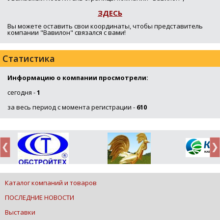
ЗДЕСЬ
Вы можете оставить свои координаты, чтобы представитель
компании "Вавилон" связался с вами!
Статистика
Информацию о компании просмотрели:
сегодня -
1
за весь период с момента регистрации -
610
Каталог компаний и товаров
ПОСЛЕДНИЕ НОВОСТИ
Выставки