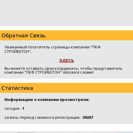
Обратная Связь
Уважаемый посетитель страницы компании "ПКФ
СТРОЙБЕТОН",
ЗДЕСЬ
Вы можете оставить свои координаты, чтобы представитель
компании "ПКФ СТРОЙБЕТОН" связался с вами!
Статистика
Информацию о компании просмотрели:
сегодня -
1
за весь период с момента регистрации -
39267