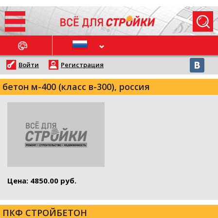
ОСЛЕДНИЕ НОВОСТИ
Войти
Регистрация
бетон м-400 (класс в-300), россия
Цена: 4850.00 руб.
ПКФ СТРОЙБЕТОН