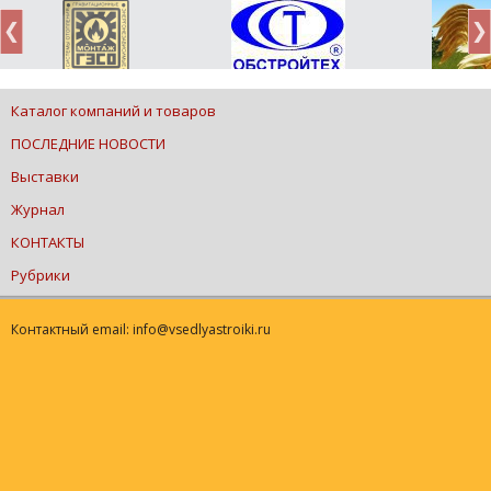
Каталог компаний и товаров
ПОСЛЕДНИЕ НОВОСТИ
Выставки
Журнал
КОНТАКТЫ
Рубрики
Контактный email: info@vsedlyastroiki.ru