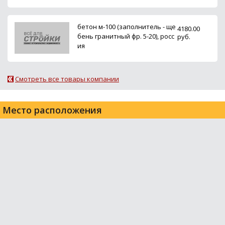
бетон м-100 (заполнитель - ще
4180.00
бень гранитный фр. 5-20), росс
руб.
ия
Смотреть все товары компании
Место расположения